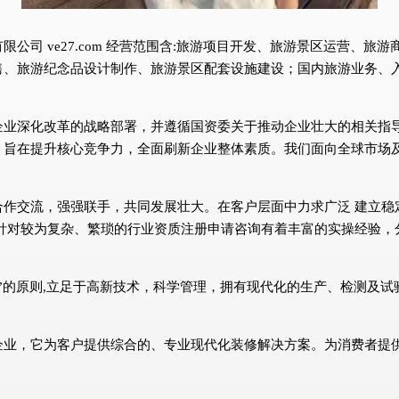
公司 ve27.com 经营范围含:旅游项目开发、旅游景区运营、
售、旅游纪念品设计制作、旅游景区配套设施建设；国内旅游业务、
企业深化改革的战略部署，并遵循国资委关于推动企业壮大的相关指
，旨在提升核心竞争力，全面刷新企业整体素质。我们面向全球市场
合作交流，强强联手，共同发展壮大。在客户层面中力求广泛 建立稳
针对较为复杂、繁琐的行业资质注册申请咨询有着丰富的实操经验，
”的原则,立足于高新技术，科学管理，拥有现代化的生产、检测及
企业，它为客户提供综合的、专业现代化装修解决方案。为消费者提