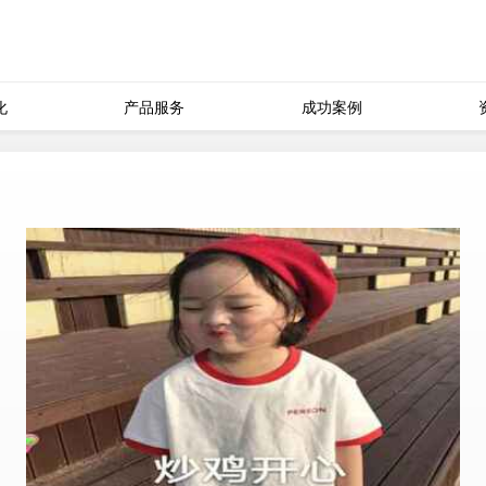
化
产品服务
成功案例