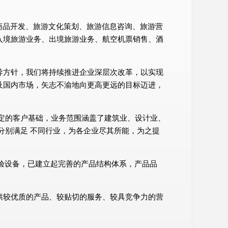
旅游商品开发、旅游文化策划、旅游信息咨询、旅游营
入境旅游业务、出境旅游业务、航空机票销售、酒
导方针，我们将持续推进企业深层次改革，以实现
及国内市场，矢志不渝地向更高更远的目标迈进，
定的客户基础，业务范围涵盖了建筑业、设计业、
分别满足 不同行业，为各企业尽其所能，为之提
试验设备，已建立起完善的产品结构体系，产品品
供较优质的产品、较贴切的服务、较具竞争力的营