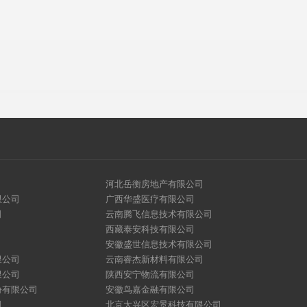
河北岳衡房地产有限公司
限公司
广西华盛医疗有限公司
司
云南腾飞信息技术有限公司
西藏泰安科技有限公司
安徽盛世信息技术有限公司
限公司
云南睿杰新材料有限公司
限公司
陕西安宁物流有限公司
份有限公司
安徽鸟嘉金融有限公司
司
北京大兴区宏景科技有限公司