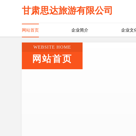
甘肃思达旅游有限公司
网站首页
企业简介
企业文
WEBSITE HOME
网站首页