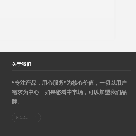
关于我们
“专注产品，用心服务”为核心价值，一切以用户
需求为中心，如果您看中市场，可以加盟我们品
牌。
MORE
>