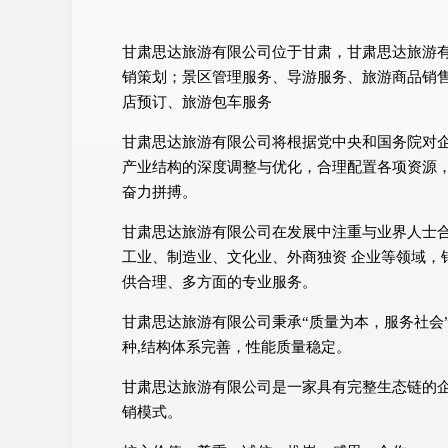
甘肃思达旅游有限公司位于甘肃，甘肃思达旅游有限
销策划；景区管理服务、导游服务、旅游商品销
店预订、旅游包车服务
甘肃思达旅游有限公司将根据党中央和国务院对
产业结构的深度调整与优化，合理配置各项资源
奋力拼搏。
甘肃思达旅游有限公司在发展中注重与业界人士
工业、制造业、文化业、外商独资 企业等领域，
供合理、多方面的专业服务。
甘肃思达旅游有限公司秉承“质量为本，服务社会
种,结构体系完善，性能质量稳定。
甘肃思达旅游有限公司是一家具有完整生态链的
销模式。