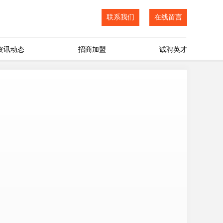
联系我们
在线留言
资讯动态
招商加盟
诚聘英才